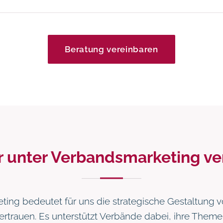
Beratung vereinbaren
r unter Verbandsmarketing ve
ing bedeutet für uns die strategische Gestaltung vo
rtrauen. Es unterstützt Verbände dabei, ihre Them