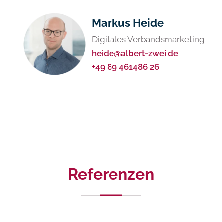
Markus Heide
Digitales Verbandsmarketing
heide@albert-zwei.de
+49 89 461486 26
Referenzen