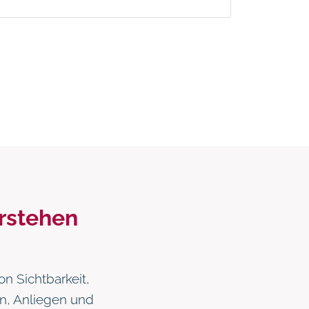
rstehen
n Sichtbarkeit,
en, Anliegen und