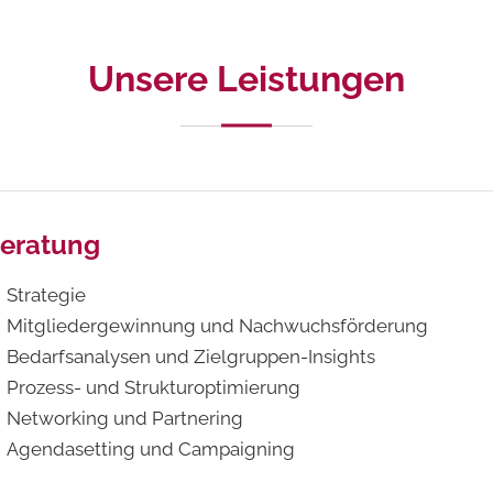
Unsere Leistungen
eratung
Strategie
Mitgliedergewinnung und Nachwuchsförderung
Bedarfsanalysen und Zielgruppen-Insights
Prozess- und Strukturoptimierung
Networking und Partnering
Agendasetting und Campaigning