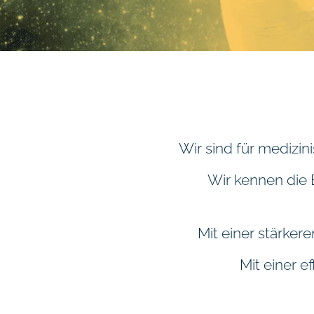
Wir sind für medizi
Wir kennen die 
Mit einer stärke
Mit einer ef