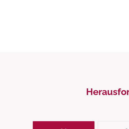
Herausfor