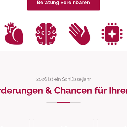
Beratung vereinbaren
2026 ist ein Schlüsseljahr
derungen & Chancen für Ihr