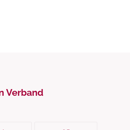
en Verband