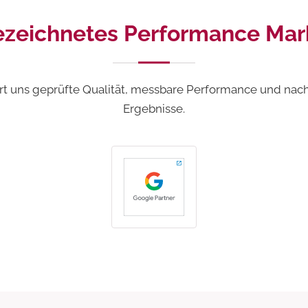
zeichnetes Performance Mar
rt uns geprüfte Qualität, messbare Performance und nach
Ergebnisse.