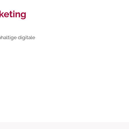
keting
haltige digitale