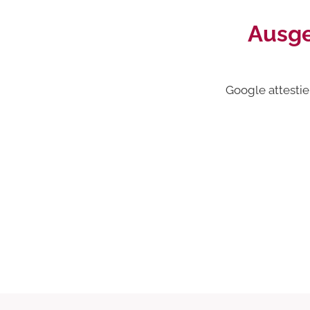
Ausge
Google attestie