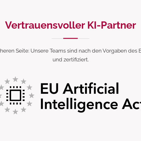
Vertrauensvoller KI-Partner
icheren Seite: Unsere Teams sind nach den Vorgaben des E
und zertifiziert.