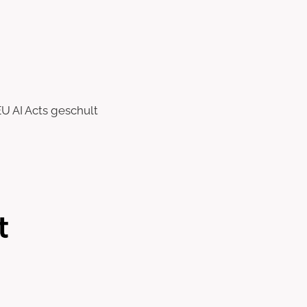
U AI Acts geschult