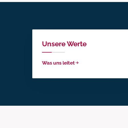
Unsere Werte
Was uns leitet