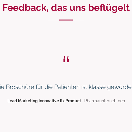
Feedback, das uns beflügelt
ie Broschüre für die Patienten ist klasse geworde
Lead Marketing Innovative Rx Product
· Pharmaunternehmen