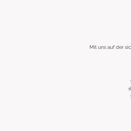
Mit uns auf der s