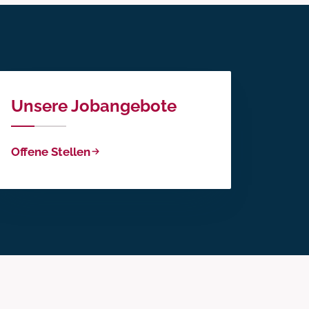
Unsere Jobangebote
Offene Stellen